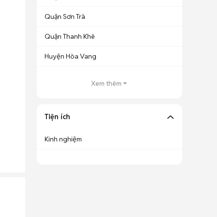
Quận Sơn Trà
Quận Thanh Khê
Huyện Hòa Vang
Xem thêm
Tiện ích
Kinh nghiệm