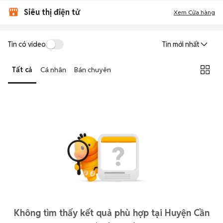
Siêu thị điện tử
Xem Cửa hàng
Tin có video
Tin mới nhất
Tất cả
Cá nhân
Bán chuyên
Không tìm thấy kết quả phù hợp tại Huyện Cần