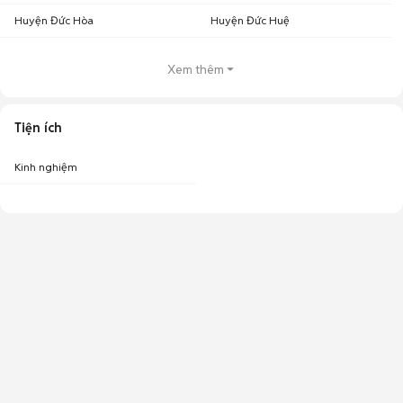
Huyện Đức Hòa
Huyện Đức Huệ
Xem thêm
Tiện ích
Kinh nghiệm