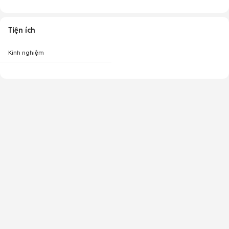
Tiện ích
Kinh nghiệm