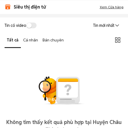
Siêu thị điện tử
Xem Cửa hàng
Tin có video
Tin mới nhất
Tất cả
Cá nhân
Bán chuyên
Không tìm thấy kết quả phù hợp tại Huyện Châu