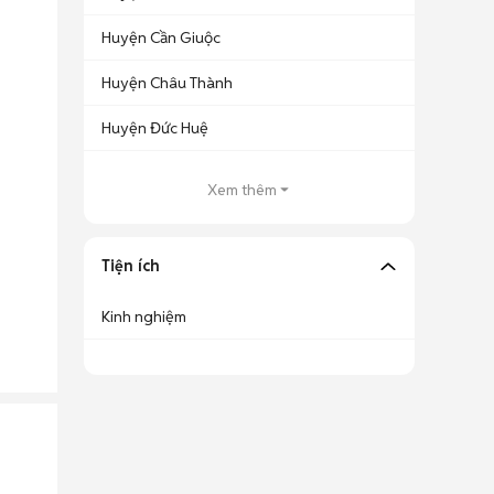
Huyện Cần Giuộc
Huyện Châu Thành
Huyện Đức Huệ
Xem thêm
Tiện ích
Kinh nghiệm