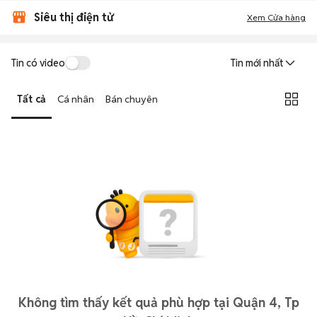
Siêu thị điện tử
Xem Cửa hàng
Tin có video
Tin mới nhất
Tất cả
Cá nhân
Bán chuyên
Không tìm thấy kết quả phù hợp tại Quận 4, Tp