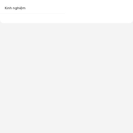
Kinh nghiệm