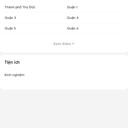
Thành phố Thủ Đức
Quận 1
Quận 3
Quận 4
Quận 5
Quận 6
Xem thêm
Tiện ích
Kinh nghiệm