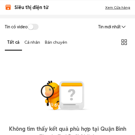
Siêu thị điện tử
Xem Cửa hàng
Tin có video
Tin mới nhất
Tất cả
Cá nhân
Bán chuyên
Không tìm thấy kết quả phù hợp tại Quận Bình