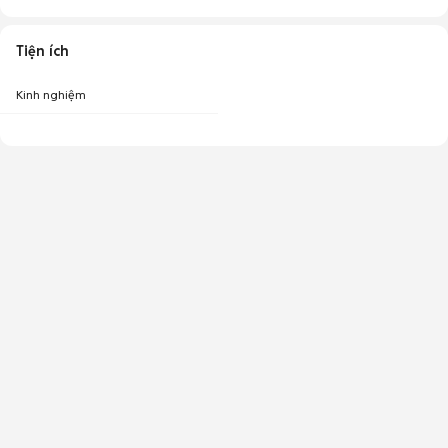
Tiện ích
Kinh nghiệm