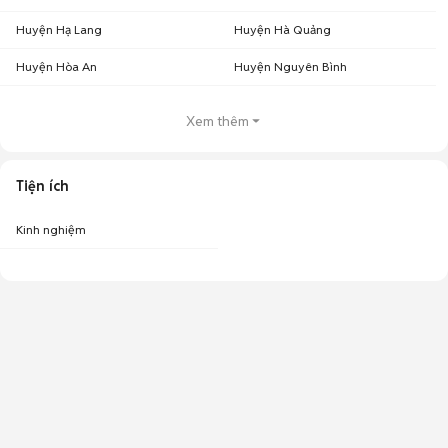
Huyện Hạ Lang
Huyện Hà Quảng
Huyện Hòa An
Huyện Nguyên Bình
Xem thêm
Tiện ích
Kinh nghiệm