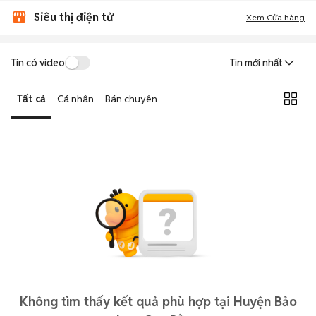
Siêu thị điện tử
Xem Cửa hàng
Tin có video
Tin mới nhất
Tất cả
Cá nhân
Bán chuyên
Không tìm thấy kết quả phù hợp tại Huyện Bảo