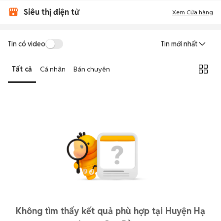
Siêu thị điện tử
Xem Cửa hàng
Tin có video
Tin mới nhất
Tất cả
Cá nhân
Bán chuyên
Không tìm thấy kết quả phù hợp tại Huyện Hạ