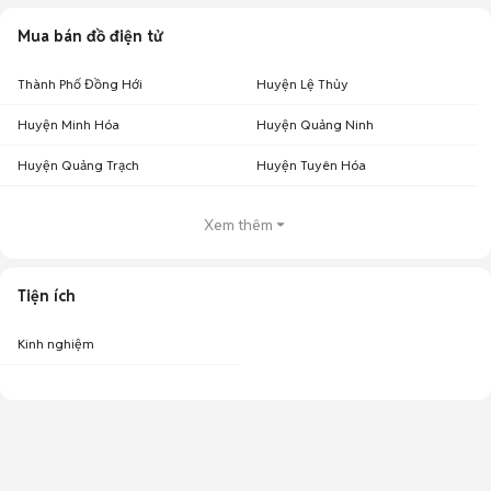
Mua bán đồ điện tử
Thành Phố Đồng Hới
Huyện Lệ Thủy
Huyện Minh Hóa
Huyện Quảng Ninh
Huyện Quảng Trạch
Huyện Tuyên Hóa
Xem thêm
Tiện ích
Kinh nghiệm