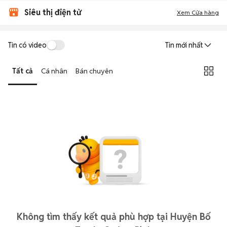
Siêu thị điện tử
Xem Cửa hàng
Tin có video
Tin mới nhất
Tất cả
Cá nhân
Bán chuyên
Không tìm thấy kết quả phù hợp tại Huyện Bố