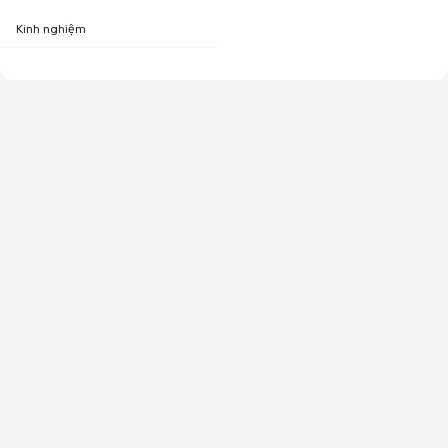
Kinh nghiệm