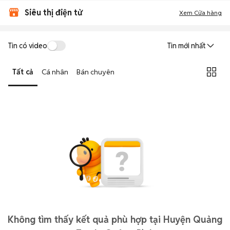
Siêu thị điện tử
Xem Cửa hàng
Tin có video
Tin mới nhất
Tất cả
Cá nhân
Bán chuyên
Không tìm thấy kết quả phù hợp tại Huyện Quảng