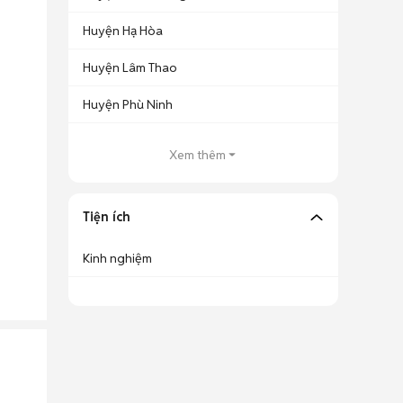
Huyện Hạ Hòa
Huyện Lâm Thao
Huyện Phù Ninh
Xem thêm
Tiện ích
Kinh nghiệm