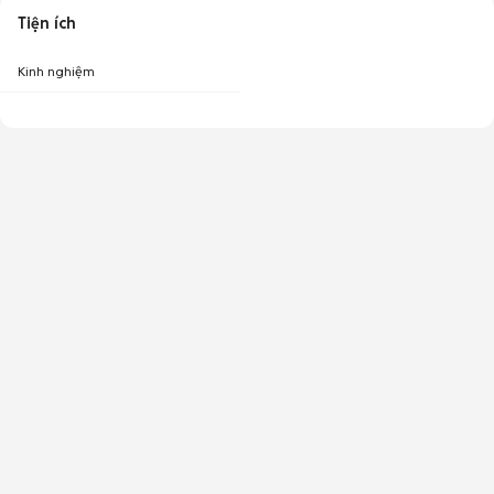
Tiện ích
Kinh nghiệm