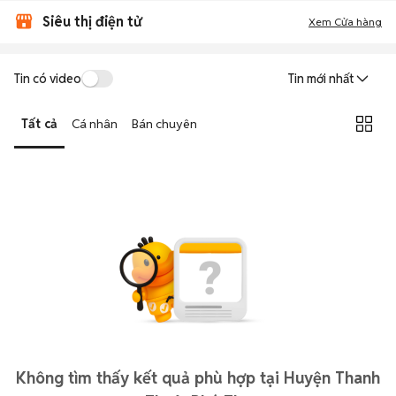
Siêu thị điện tử
Xem Cửa hàng
Tin có video
Tin mới nhất
Tất cả
Cá nhân
Bán chuyên
Không tìm thấy kết quả phù hợp tại Huyện Thanh