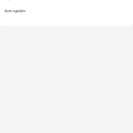
Kinh nghiệm