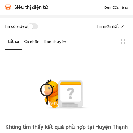
Siêu thị điện tử
Xem Cửa hàng
Tin có video
Tin mới nhất
Tất cả
Cá nhân
Bán chuyên
Không tìm thấy kết quả phù hợp tại Huyện Thạnh