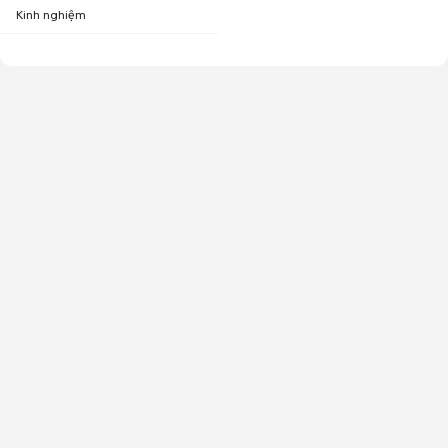
Kinh nghiệm