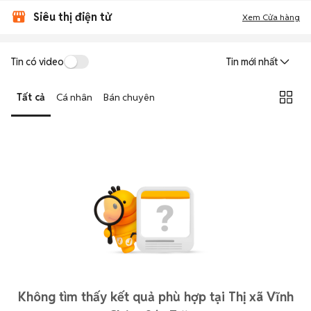
Siêu thị điện tử
Xem Cửa hàng
Tin có video
Tin mới nhất
Tất cả
Cá nhân
Bán chuyên
Không tìm thấy kết quả phù hợp tại Thị xã Vĩnh