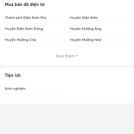
Mua bán đồ điện tử
Thành phố Điện Biên Phủ
Huyện Điện Biên
Huyện Điện Biên Đông
Huyện Mường Ảng
Huyện Mường Chà
Huyện Mường Nhé
Xem thêm
Tiện ích
Kinh nghiệm