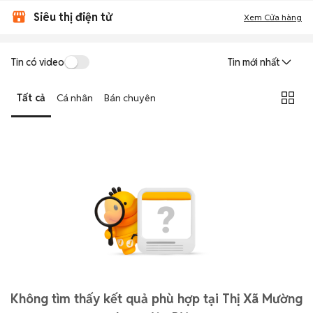
Siêu thị điện tử
Xem Cửa hàng
Tin có video
Tin mới nhất
Tất cả
Cá nhân
Bán chuyên
Không tìm thấy kết quả phù hợp tại Thị Xã Mường