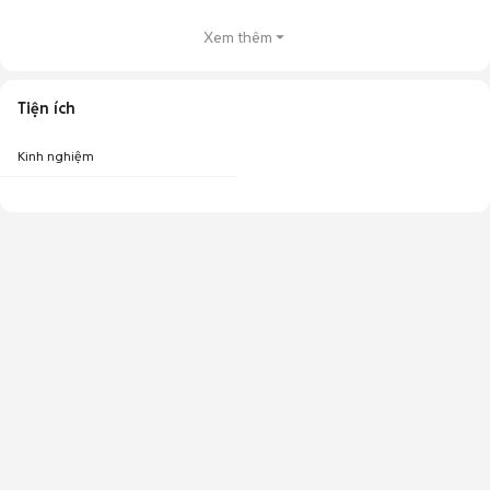
Xem thêm
Tiện ích
Kinh nghiệm