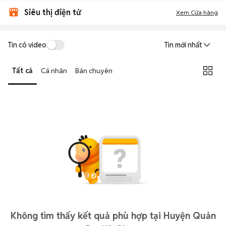
Siêu thị điện tử
Xem Cửa hàng
Tin có video
Tin mới nhất
Tất cả
Cá nhân
Bán chuyên
Không tìm thấy kết quả phù hợp tại Huyện Quản