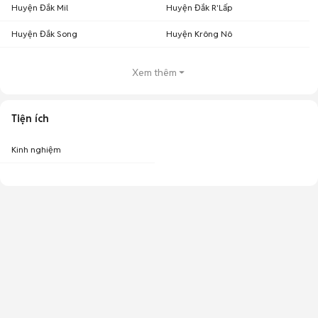
Huyện Đắk Mil
Huyện Đắk R'Lấp
Huyện Đắk Song
Huyện Krông Nô
Xem thêm
Tiện ích
Kinh nghiệm