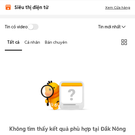
Siêu thị điện tử
Xem Cửa hàng
Tin có video
Tin mới nhất
Tất cả
Cá nhân
Bán chuyên
Không tìm thấy kết quả phù hợp tại Đắk Nông