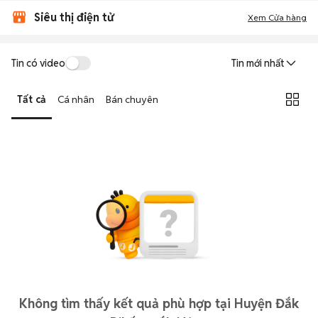
Siêu thị điện tử
Xem Cửa hàng
Tin có video
Tin mới nhất
Tất cả
Cá nhân
Bán chuyên
Không tìm thấy kết quả phù hợp tại Huyện Đắk