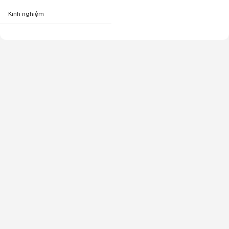
Kinh nghiệm