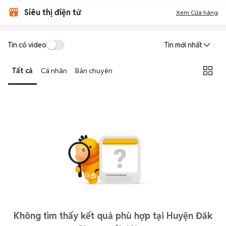
Siêu thị điện tử
Xem Cửa hàng
Tin có video
Tin mới nhất
Tất cả
Cá nhân
Bán chuyên
Không tìm thấy kết quả phù hợp tại Huyện Đăk