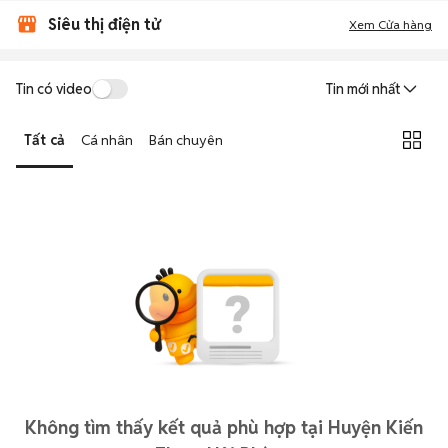
Siêu thị điện tử
Xem Cửa hàng
Tin có video
Tin mới nhất
Tất cả
Cá nhân
Bán chuyên
Không tìm thấy kết quả phù hợp tại Huyện Kiến