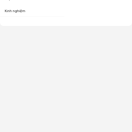
Kinh nghiệm