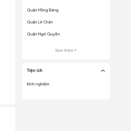
Quận Hồng Bàng
Quận Lê Chân
Quận Ngô Quyền
Xem thêm
Tiện ích
Kinh nghiệm