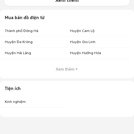
Xem thêm
Mua bán đồ điện tử
Thành phố Đông Hà
Huyện Cam Lộ
Huyện Đa Krông
Huyện Gio Linh
Huyện Hải Lăng
Huyện Hướng Hóa
Xem thêm
Tiện ích
Kinh nghiệm