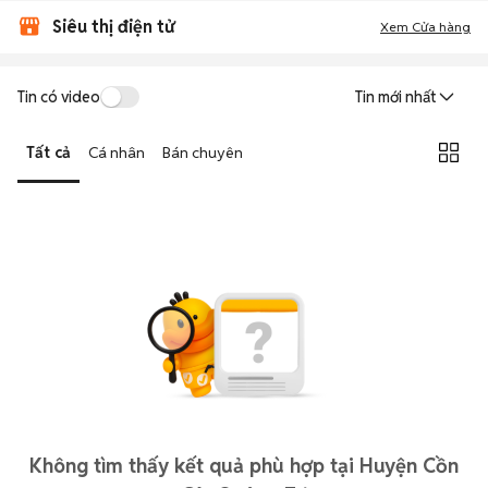
Siêu thị điện tử
Xem Cửa hàng
Tin có video
Tin mới nhất
Tất cả
Cá nhân
Bán chuyên
Không tìm thấy kết quả phù hợp tại Huyện Cồn