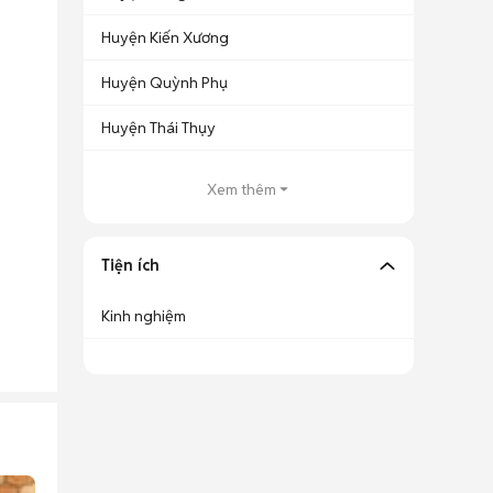
Huyện Kiến Xương
Huyện Quỳnh Phụ
Huyện Thái Thụy
Xem thêm
Tiện ích
Kinh nghiệm