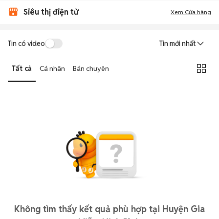
Siêu thị điện tử
Xem Cửa hàng
Tin có video
Tin mới nhất
Tất cả
Cá nhân
Bán chuyên
Không tìm thấy kết quả phù hợp tại Huyện Gia