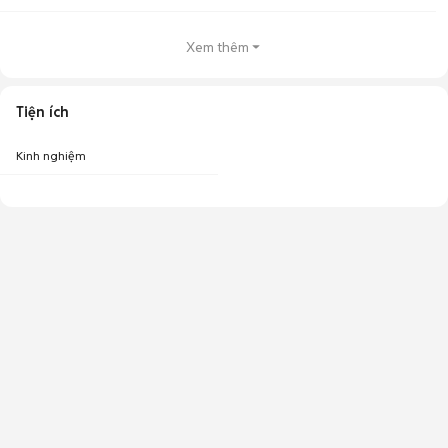
Xem thêm
Tiện ích
Kinh nghiệm