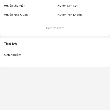
Huyện Gia Viễn
Huyện Kim Sơn
Huyện Nho Quan
Huyện Yên Khánh
Xem thêm
Tiện ích
Kinh nghiệm