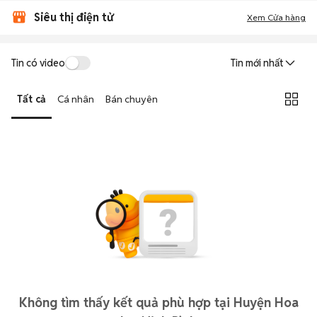
Siêu thị điện tử
Xem Cửa hàng
Tin có video
Tin mới nhất
Tất cả
Cá nhân
Bán chuyên
Không tìm thấy kết quả phù hợp tại Huyện Hoa