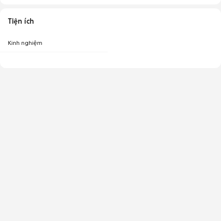
Tiện ích
Kinh nghiệm