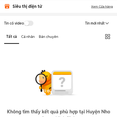
Siêu thị điện tử
Xem Cửa hàng
Tin có video
Tin mới nhất
Tất cả
Cá nhân
Bán chuyên
Không tìm thấy kết quả phù hợp tại Huyện Nho