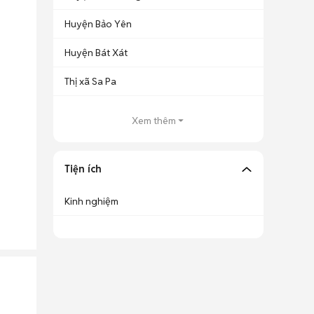
Huyện Bảo Yên
Huyện Bát Xát
Thị xã Sa Pa
Xem thêm
Tiện ích
Kinh nghiệm