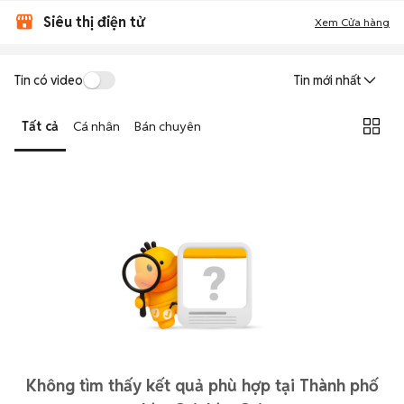
Siêu thị điện tử
Xem Cửa hàng
Tin có video
Tin mới nhất
Tất cả
Cá nhân
Bán chuyên
Không tìm thấy kết quả phù hợp tại Thành phố