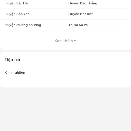
Huyện Bắc Hà
Huyện Bảo Thắng
Huyện Bảo Yên
Huyện Bát Xát
Huyện Mường Khương
Thị xã Sa Pa
Xem thêm
Tiện ích
Kinh nghiệm