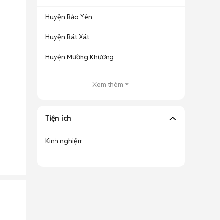
Huyện Bảo Yên
Huyện Bát Xát
Huyện Mường Khương
Xem thêm
Tiện ích
Kinh nghiệm