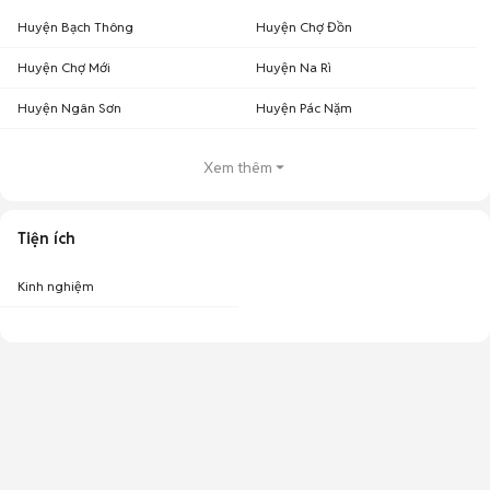
Huyện Bạch Thông
Huyện Chợ Đồn
Huyện Chợ Mới
Huyện Na Rì
Huyện Ngân Sơn
Huyện Pác Nặm
Xem thêm
Tiện ích
Kinh nghiệm