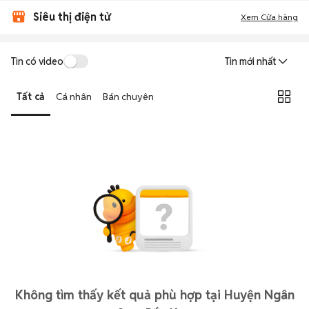
Siêu thị điện tử
Xem Cửa hàng
Tin có video
Tin mới nhất
Tất cả
Cá nhân
Bán chuyên
Không tìm thấy kết quả phù hợp tại Huyện Ngân