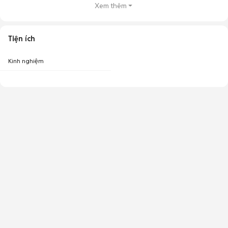
Xem thêm
Tiện ích
Kinh nghiệm