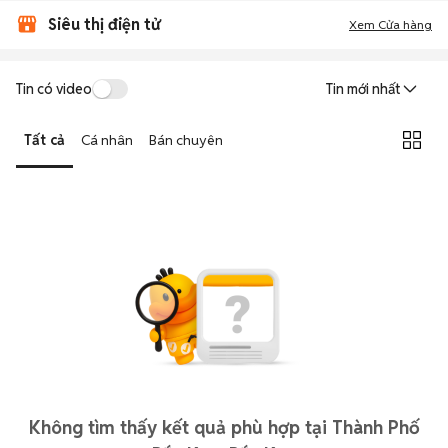
Siêu thị điện tử
Xem Cửa hàng
Tin có video
Tin mới nhất
Tất cả
Cá nhân
Bán chuyên
Không tìm thấy kết quả phù hợp tại Thành Phố