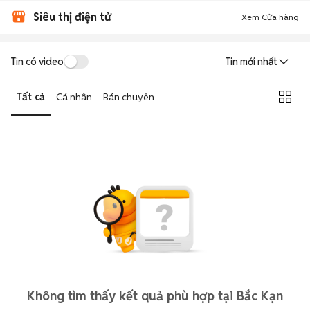
Siêu thị điện tử
Xem Cửa hàng
Tin có video
Tin mới nhất
Tất cả
Cá nhân
Bán chuyên
Không tìm thấy kết quả phù hợp tại Bắc Kạn