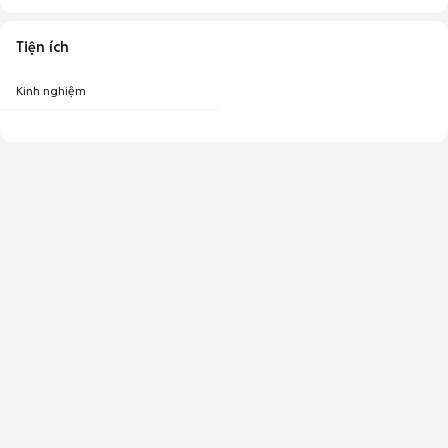
Tiện ích
Kinh nghiệm