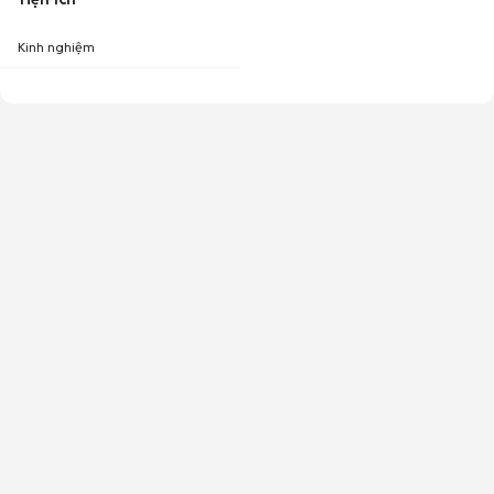
Kinh nghiệm