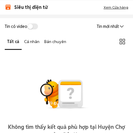
Siêu thị điện tử
Xem Cửa hàng
Tin có video
Tin mới nhất
Tất cả
Cá nhân
Bán chuyên
Không tìm thấy kết quả phù hợp tại Huyện Chợ