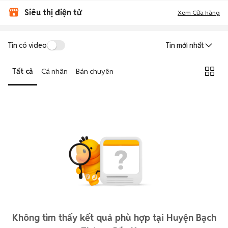
Siêu thị điện tử
Xem Cửa hàng
Tin có video
Tin mới nhất
Tất cả
Cá nhân
Bán chuyên
Không tìm thấy kết quả phù hợp tại Huyện Bạch