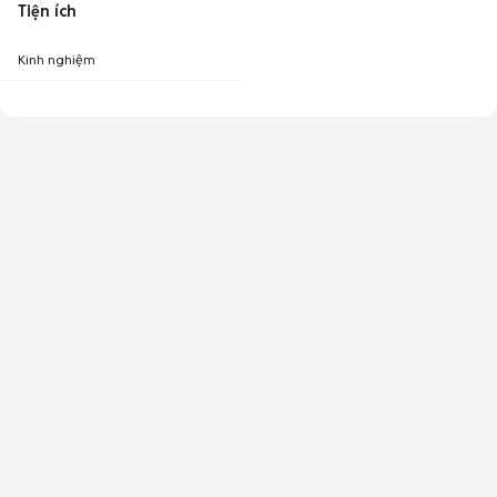
Tiện ích
Kinh nghiệm