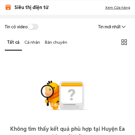
Siêu thị điện tử
Xem Cửa hàng
Tin có video
Tin mới nhất
Tất cả
Cá nhân
Bán chuyên
Không tìm thấy kết quả phù hợp tại Huyện Ea