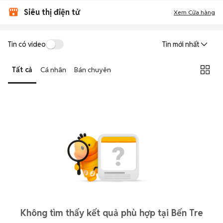
Siêu thị điện tử
Xem Cửa hàng
Tin có video
Tin mới nhất
Tất cả
Cá nhân
Bán chuyên
Không tìm thấy kết quả phù hợp tại Bến Tre