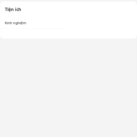
Tiện ích
Kinh nghiệm