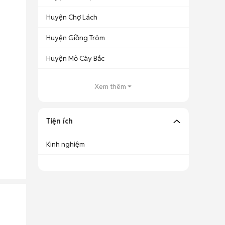
Huyện Chợ Lách
Huyện Giồng Trôm
Huyện Mỏ Cày Bắc
Xem thêm
Tiện ích
Kinh nghiệm