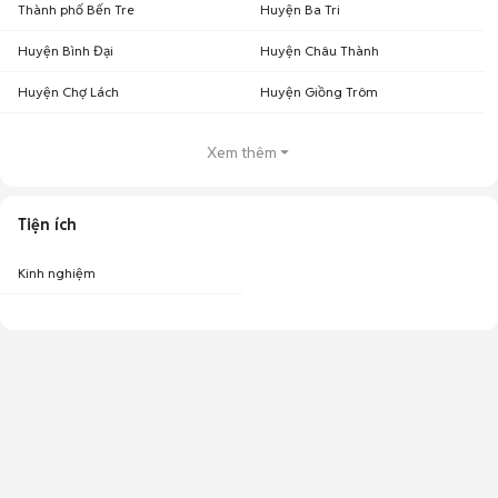
Thành phố Bến Tre
Huyện Ba Tri
Huyện Bình Đại
Huyện Châu Thành
Huyện Chợ Lách
Huyện Giồng Trôm
Xem thêm
Tiện ích
Kinh nghiệm