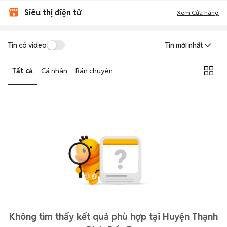
Siêu thị điện tử
Xem Cửa hàng
Tin có video
Tin mới nhất
Tất cả
Cá nhân
Bán chuyên
Không tìm thấy kết quả phù hợp tại Huyện Thạnh