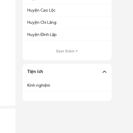
Huyện Cao Lộc
Huyện Chi Lăng
Huyện Đình Lập
Xem thêm
Tiện ích
Kinh nghiệm