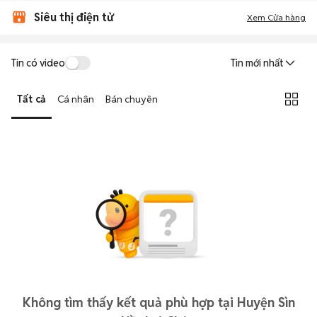
Siêu thị điện tử
Xem Cửa hàng
Tin có video
Tin mới nhất
Tất cả
Cá nhân
Bán chuyên
Không tìm thấy kết quả phù hợp tại Huyện Sìn