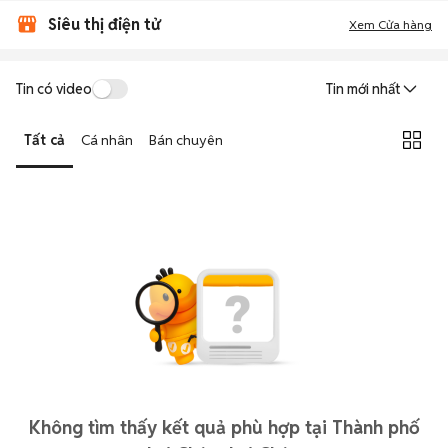
Siêu thị điện tử
Xem Cửa hàng
Tin có video
Tin mới nhất
Tất cả
Cá nhân
Bán chuyên
Không tìm thấy kết quả phù hợp tại Thành phố