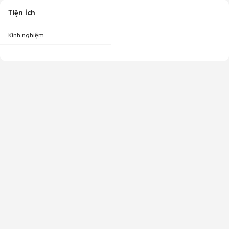
Tiện ích
Kinh nghiệm