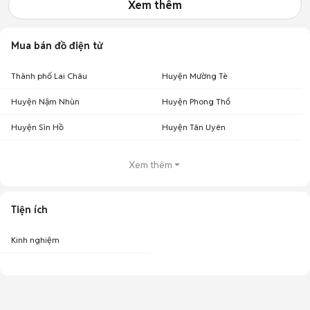
Xem thêm
Mua bán đồ điện tử
Thành phố Lai Châu
Huyện Mường Tè
Huyện Nậm Nhùn
Huyện Phong Thổ
Huyện Sìn Hồ
Huyện Tân Uyên
Xem thêm
Tiện ích
Kinh nghiệm