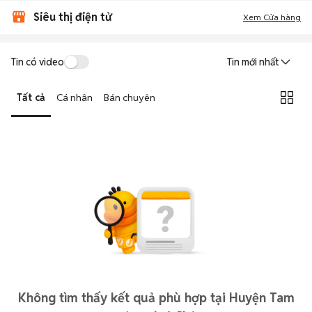
Siêu thị điện tử
Xem Cửa hàng
Tin có video
Tin mới nhất
Tất cả
Cá nhân
Bán chuyên
Không tìm thấy kết quả phù hợp tại Huyện Tam