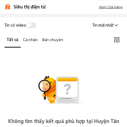
Siêu thị điện tử
Xem Cửa hàng
Tin có video
Tin mới nhất
Tất cả
Cá nhân
Bán chuyên
Không tìm thấy kết quả phù hợp tại Huyện Tân