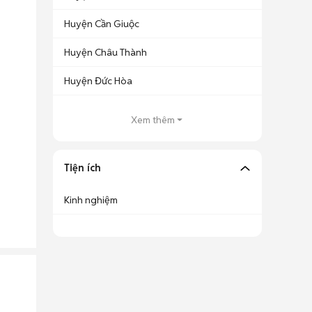
Huyện Cần Giuộc
Huyện Châu Thành
Huyện Đức Hòa
Xem thêm
Tiện ích
Kinh nghiệm