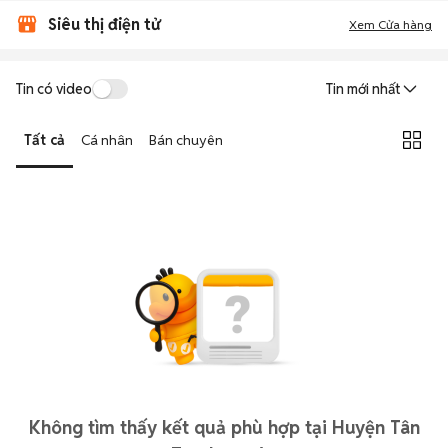
Siêu thị điện tử
Xem Cửa hàng
Tin có video
Tin mới nhất
Tất cả
Cá nhân
Bán chuyên
Không tìm thấy kết quả phù hợp tại Huyện Tân