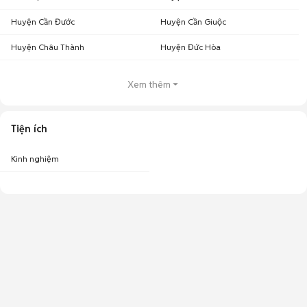
Huyện Cần Đước
Huyện Cần Giuộc
Huyện Châu Thành
Huyện Đức Hòa
Xem thêm
Tiện ích
Kinh nghiệm