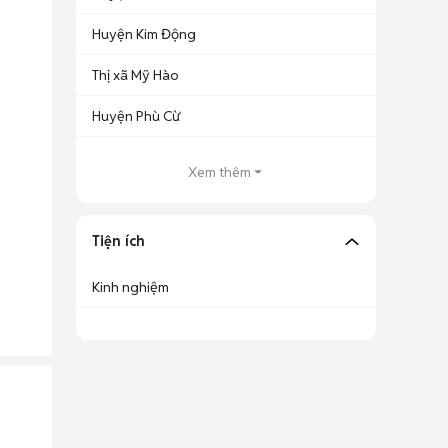
Huyện Kim Động
Thị xã Mỹ Hào
Huyện Phù Cừ
Xem thêm
Tiện ích
Kinh nghiệm