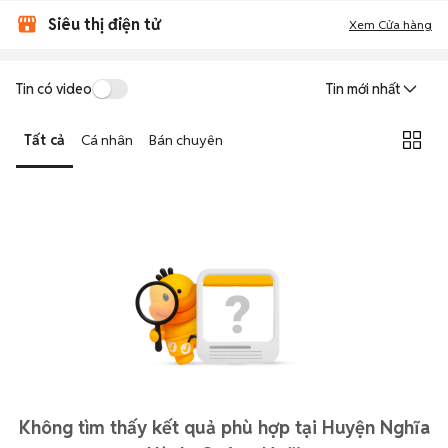
Siêu thị điện tử
Xem Cửa hàng
Tin có video
Tin mới nhất
Tất cả
Cá nhân
Bán chuyên
Không tìm thấy kết quả phù hợp tại Huyện Nghĩa