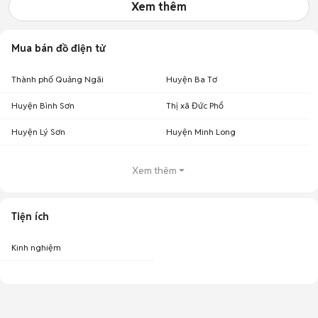
Xem thêm
Mua bán đồ điện tử
Thành phố Quảng Ngãi
Huyện Ba Tơ
Huyện Bình Sơn
Thị xã Đức Phổ
Huyện Lý Sơn
Huyện Minh Long
Xem thêm
Tiện ích
Kinh nghiệm