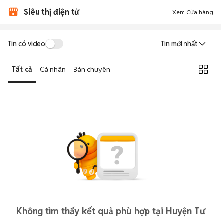
Siêu thị điện tử
Xem Cửa hàng
Tin có video
Tin mới nhất
Tất cả
Cá nhân
Bán chuyên
Không tìm thấy kết quả phù hợp tại Huyện Tư