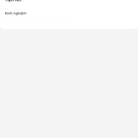
Kinh nghiệm